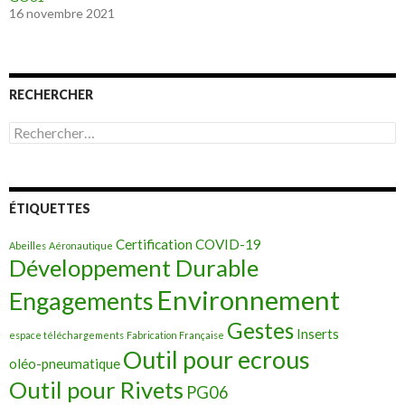
16 novembre 2021
RECHERCHER
Rechercher :
ÉTIQUETTES
Certification
COVID-19
Abeilles
Aéronautique
Développement Durable
Environnement
Engagements
Gestes
Inserts
espace téléchargements
Fabrication Française
Outil pour ecrous
oléo-pneumatique
Outil pour Rivets
PG06