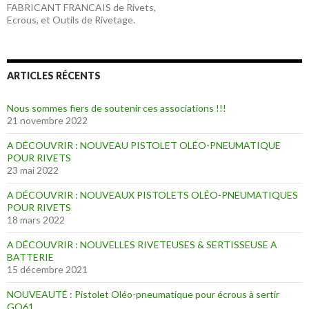
FABRICANT FRANCAIS de Rivets,
Ecrous, et Outils de Rivetage.
ARTICLES RÉCENTS
Nous sommes fiers de soutenir ces associations !!!
21 novembre 2022
A DÉCOUVRIR : NOUVEAU PISTOLET OLÉO-PNEUMATIQUE
POUR RIVETS
23 mai 2022
A DÉCOUVRIR : NOUVEAUX PISTOLETS OLÉO-PNEUMATIQUES
POUR RIVETS
18 mars 2022
A DÉCOUVRIR : NOUVELLES RIVETEUSES & SERTISSEUSE A
BATTERIE
15 décembre 2021
NOUVEAUTÉ : Pistolet Oléo-pneumatique pour écrous à sertir
GO61